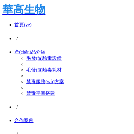
華高生物
首頁(yè)
|
/
產(chǎn)品介紹
毛發(fā)驗毒設備
毛發(fā)驗毒耗材
禁毒服務(wù)方案
禁毒平臺搭建
|
/
合作案例