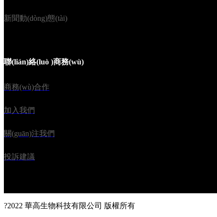
新聞動(dòng)態(tài)
聯(lián)絡(luò )商務(wù)
商務(wù)合作
加入我們
關(guān)注我們
投訴建議
?2022 華高生物科技有限公司 版權所有