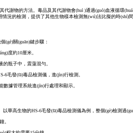
其代謝物的方法。毒品及其代謝物會(huì )通過(guò)血液循環(huá
況的檢測，提供了其他生物樣本檢測無(wú)法比擬的時(shí)間范
幾個(gè)關(guān)鍵步驟：
ng)度約10厘米。
的瓶子中，震蕩混勻。
發(fā)毒品檢測儀，進(jìn)行檢測。
智能數據管理系統進(jìn)行處理和顯示。
以華高生物的HS-6毛發(fā)毒品檢測儀為例，整個(gè)檢測過(gu
。
)程大約需要15分鐘。