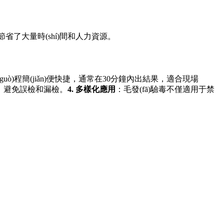
，節省了大量時(shí)間和人力資源。
uò)程簡(jiǎn)便快捷，通常在30分鐘內出結果，適合現場
，避免誤檢和漏檢。
4. 多樣化應用
：毛發(fā)驗毒不僅適用于禁