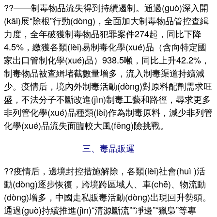
??——制毒物品流失得到持續遏制。通過(guò)深入開
(kāi)展“除根”行動(dòng)，全面加大制毒物品管控查緝
力度，全年破獲制毒物品犯罪案件274起，同比下降
4.5%，繳獲各類(lèi)易制毒化學(xué)品（含向特定國
家出口管制化學(xué)品）938.5噸，同比上升42.2%，
制毒物品被查緝堵截數量增多，流入制毒渠道持續減
少。疫情后，境內外制毒活動(dòng)對原料配劑需求旺
盛，不法分子不斷改進(jìn)制毒工藝和路徑，尋求更多
非列管化學(xué)品種類(lèi)作為制毒原料，減少非列管
化學(xué)品流失面臨較大風(fēng)險挑戰。
三、毒品販運
??疫情后，邊境封控措施解除，各類(lèi)社會(huì )活
動(dòng)逐步恢復，跨境跨區域人、車(chē)、物流動
(dòng)增多，中國走私販毒活動(dòng)出現回升勢頭。
通過(guò)持續推進(jìn)“清源斷流”“凈邊”“獵梟”等專