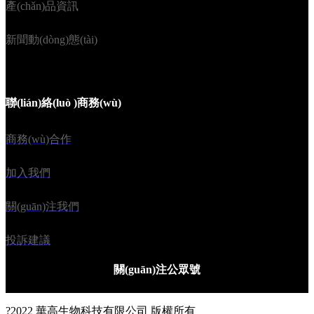
產(chǎn)品資訊
新聞動(dòng)態(tài)
聯(lián)絡(luò )商務(wù)
商務(wù)合作
加入我們
關(guān)注我們
投訴建議
關(guān)注公眾號
?2022 華高生物科技有限公司 版權所有