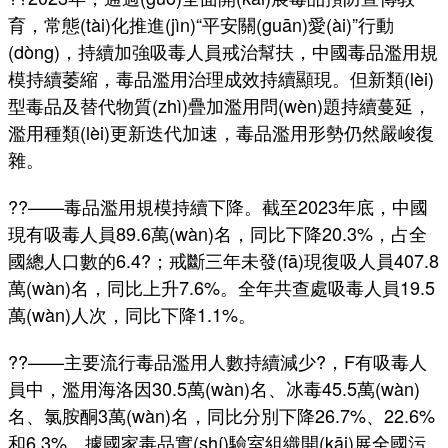
育，常態(tài)化推進(jìn)“平安關(guān)愛(ài)”行動
(dòng)，持續加強吸毒人員戒治幫扶，中國毒品濫用規
模持續萎縮，毒品濫用治理成效持續顯現。但新類(lèi)
型毒品及替代物質(zhì)疊加濫用問(wèn)題持續蔓延，
濫用種類(lèi)更新迭代加速，毒品濫用形勢仍然嚴峻復
雜。
??——毒品濫用規模持續下降。截至2023年底，中國
現有吸毒人員89.6萬(wàn)名，同比下降20.3%，占全
國總人口數的6.4?；戒斷三年未發(fā)現復吸人員407.8
萬(wàn)名，同比上升7.6%。全年共查處吸毒人員19.5
萬(wàn)人次，同比下降1.1%。
??——主要流行毒品濫用人數持續減少?，F有吸毒人
員中，濫用海洛因30.5萬(wàn)名、冰毒45.5萬(wàn)
名、氯胺酮3萬(wàn)名，同比分別下降26.7%、22.6%
和6.3%。據國家毒品實(shí)驗室組織開(kāi)展全國污